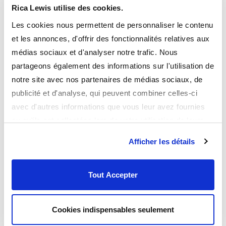
Rica Lewis utilise des cookies.
Les cookies nous permettent de personnaliser le contenu
et les annonces, d'offrir des fonctionnalités relatives aux
médias sociaux et d'analyser notre trafic. Nous
partageons également des informations sur l'utilisation de
notre site avec nos partenaires de médias sociaux, de
publicité et d'analyse, qui peuvent combiner celles-ci
avec d'autres informations que vous leur avez fournies
ou qu'ils ont collectées lors de votre utilisation de leurs
services.
Afficher les détails
Tout Accepter
Cookies indispensables seulement