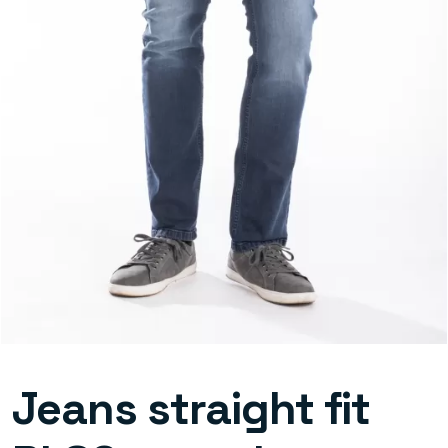
Jeans straight fit