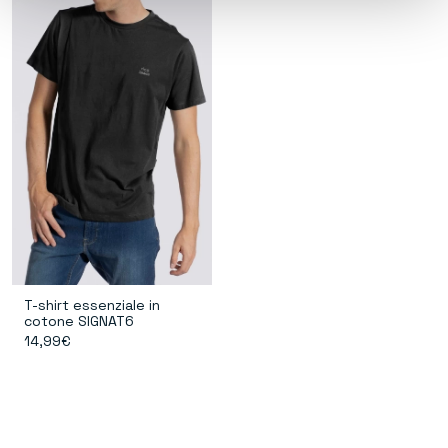
T-shirt essenziale in
cotone SIGNAT6
14,99€