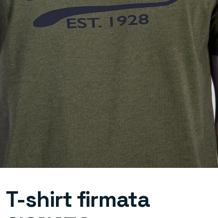
T-shirt firmata