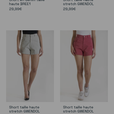
haute BREE1
stretch GWENDOL
29,99€
29,99€
Short taille haute
Short taille haute
stretch GWENDOL
stretch GWENDOL