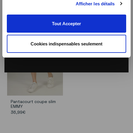
Afficher les détails
Tout Accepter
Cookies indispensables seulement
Pantacourt coupe slim
EMMY
36,99€