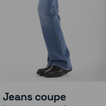
Jeans coupe