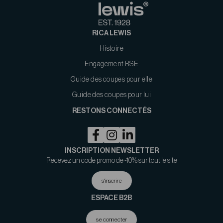
RICA LEWIS
Histoire
Engagement RSE
Guide des coupes pour elle
Guide des coupes pour lui
RESTONS CONNECTÉS
INSCRIPTION NEWSLETTER
Recevez un code promo de -10% sur tout le site
s'inscrire
ESPACE B2B
se connecter