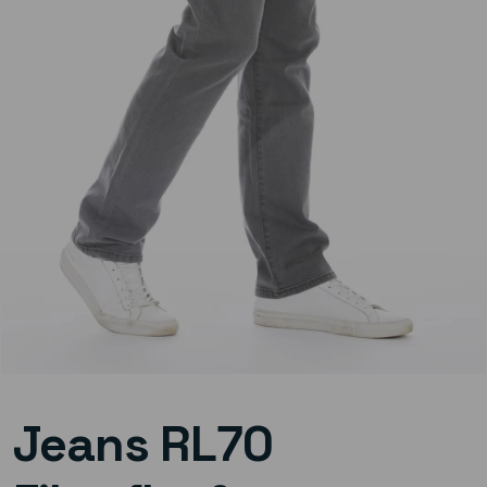
Jeans RL70